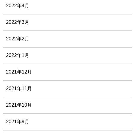
2022年4月
2022年3月
2022年2月
2022年1月
2021年12月
2021年11月
2021年10月
2021年9月