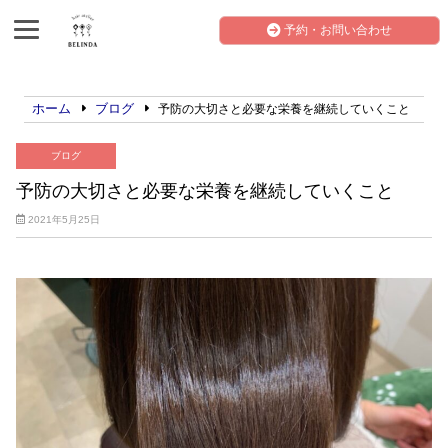
予約・お問い合わせ
ホーム
ブログ
予防の大切さと必要な栄養を継続していくこと
ブログ
予防の大切さと必要な栄養を継続していくこと
2021年5月25日