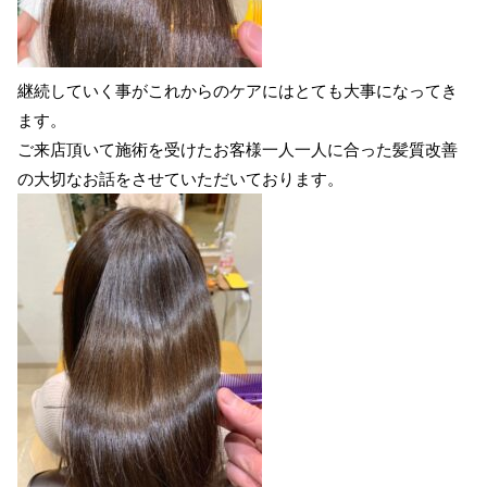
継続していく事がこれからのケアにはとても大事になってき
ます。
ご来店頂いて施術を受けたお客様一人一人に合った髪質改善
の大切なお話をさせていただいております。