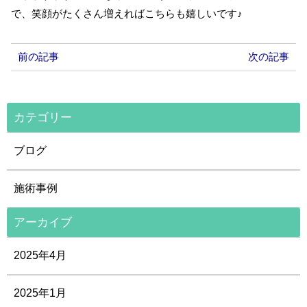
で、笑顔がたくさん増えればこちらも嬉しいです♪
前の記事
次の記事
カテゴリー
ブログ
施術事例
アーカイブ
2025年4月
2025年1月