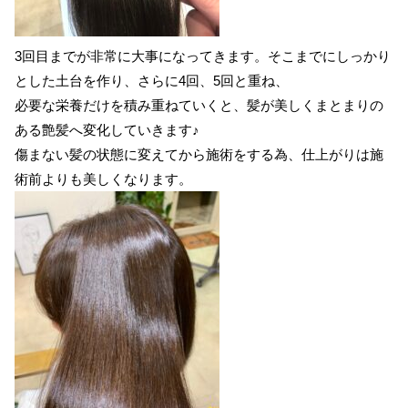
3回目までが非常に大事になってきます。そこまでにしっかり
とした土台を作り、さらに4回、5回と重ね、
必要な栄養だけを積み重ねていくと、髪が美しくまとまりの
ある艶髪へ変化していきます♪
傷まない髪の状態に変えてから施術をする為、仕上がりは施
術前よりも美しくなります。