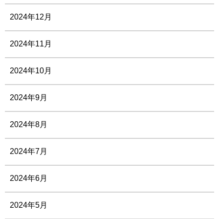
2024年12月
2024年11月
2024年10月
2024年9月
2024年8月
2024年7月
2024年6月
2024年5月