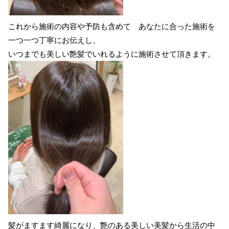
これから施術の内容や予防も含めて あなたに合った施術を
一つ一つ丁寧にお伝えし、
いつまでも美しい艶髪でいれるように施術させて頂きます。
髪がますます綺麗になり、艶のある美しい美髪から生活の中