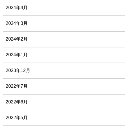
2024年4月
2024年3月
2024年2月
2024年1月
2023年12月
2022年7月
2022年6月
2022年5月