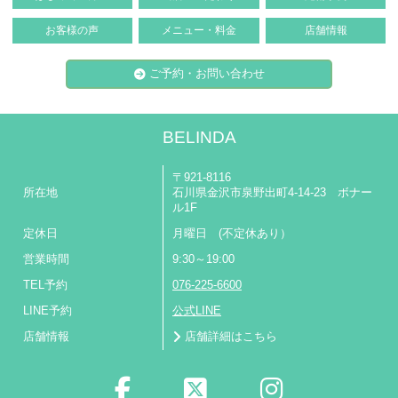
お客様の声
メニュー・料金
店舗情報
ご予約・お問い合わせ
BELINDA
〒921-8116
所在地
石川県金沢市泉野出町4-14-23 ボナー
ル1F
定休日
月曜日 (不定休あり）
営業時間
9:30～19:00
TEL予約
076-225-6600
LINE予約
公式LINE
店舗情報
店舗詳細はこちら