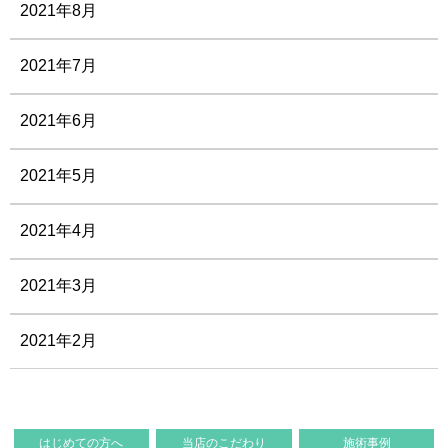
2021年8月
2021年7月
2021年6月
2021年5月
2021年4月
2021年3月
2021年2月
はじめての方へ
当店のこだわり
施術事例