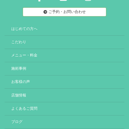
ご予約・お問い合わせ
はじめての方へ
こだわり
メニュー・料金
施術事例
お客様の声
店舗情報
よくあるご質問
ブログ