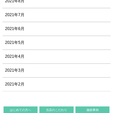
2021年8月
2021年7月
2021年6月
2021年5月
2021年4月
2021年3月
2021年2月
はじめての方へ
当店のこだわり
施術事例