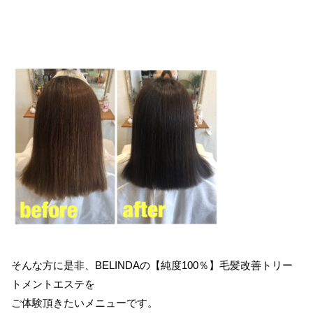
そんな方に是非、BELINDAの【純度100％】毛髪改善トリー
トメントエステを
ご体験頂きたいメニューです。