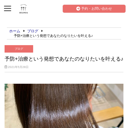
予約・お問い合わせ
ホーム
ブログ
予防+治療という発想であなたのなりたいを叶える♪
ブログ
予防+治療という発想であなたのなりたいを叶える♪
2021年5月28日