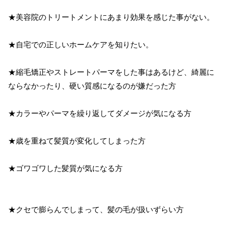
★美容院のトリートメントにあまり効果を感じた事がない。
★自宅での正しいホームケアを知りたい。
★縮毛矯正やストレートパーマをした事はあるけど、綺麗に
ならなかったり、硬い質感になるのが嫌だった方
★カラーやパーマを繰り返してダメージが気になる方
★歳を重ねて髪質が変化してしまった方
★ゴワゴワした髪質が気になる方
★クセで膨らんでしまって、髪の毛が扱いずらい方