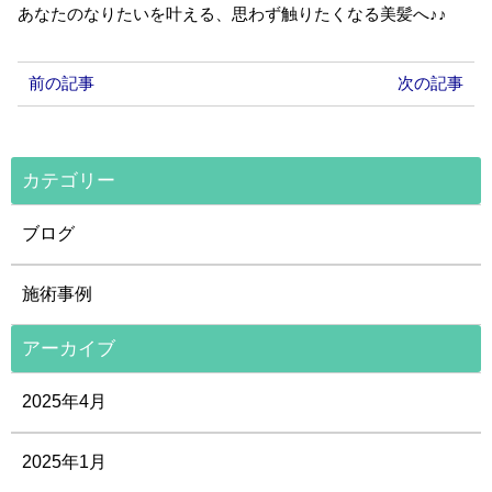
あなたのなりたいを叶える、思わず触りたくなる美髪へ♪♪
前の記事
次の記事
カテゴリー
ブログ
施術事例
アーカイブ
2025年4月
2025年1月