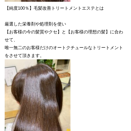
【純度100％】毛髪改善トリートメントエステとは
厳選した栄養剤や処理剤を使い
【お客様の今の髪質やクセ】と【お客様の理想の髪】に合わ
せて、
唯一無二のお客様だけのオートクチュールなトリートメント
をさせて頂きます。