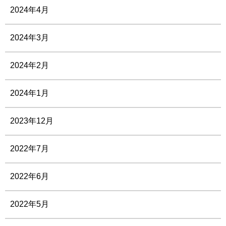
2024年4月
2024年3月
2024年2月
2024年1月
2023年12月
2022年7月
2022年6月
2022年5月