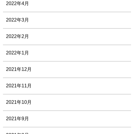
2022年4月
2022年3月
2022年2月
2022年1月
2021年12月
2021年11月
2021年10月
2021年9月