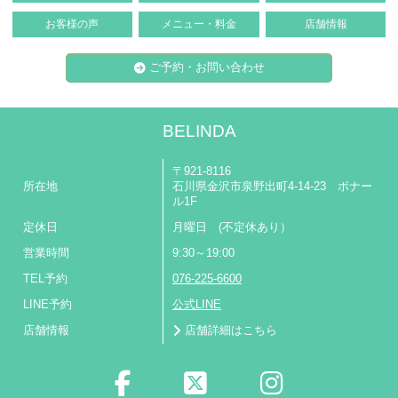
お客様の声
メニュー・料金
店舗情報
ご予約・お問い合わせ
BELINDA
〒921-8116
所在地
石川県金沢市泉野出町4-14-23 ボナー
ル1F
定休日
月曜日 (不定休あり）
営業時間
9:30～19:00
TEL予約
076-225-6600
LINE予約
公式LINE
店舗情報
店舗詳細はこちら