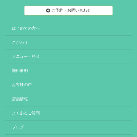
ご予約・お問い合わせ
はじめての方へ
こだわり
メニュー・料金
施術事例
お客様の声
店舗情報
よくあるご質問
ブログ