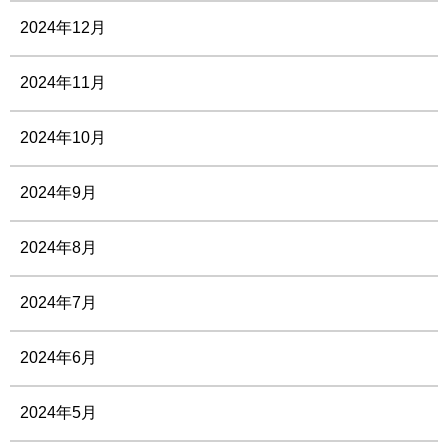
2024年12月
2024年11月
2024年10月
2024年9月
2024年8月
2024年7月
2024年6月
2024年5月