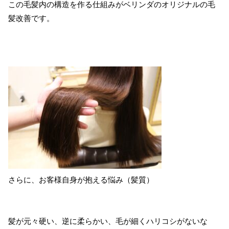
この毛髪内の構造を作る仕組みがベリンダのオリジナルの毛
髪改善です。
さらに、お客様自身が抱える悩み（髪質）
髪が元々硬い、逆に柔らかい、毛が細くハリコシがないな