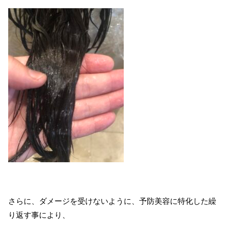
さらに、ダメージを受けないように、予防美容に特化した繰
り返す事により、