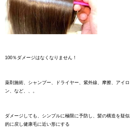
100％ダメージはなくなりません！
薬剤施術、シャンプー、ドライヤー、紫外線、摩擦、アイロ
ン、など、、。
ダメージしても、シンプルに極限に予防し、髪の構造を疑似
的に戻し健康毛に近い形にする