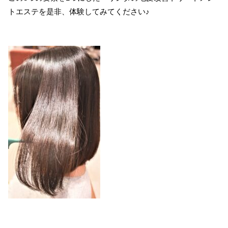
トエステを是非、体験してみてください♪