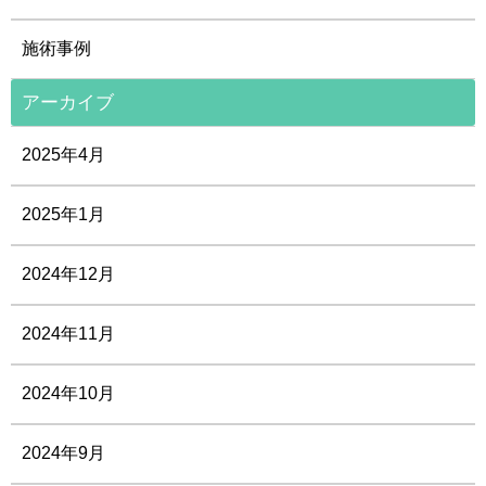
施術事例
アーカイブ
2025年4月
2025年1月
2024年12月
2024年11月
2024年10月
2024年9月