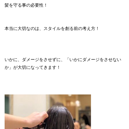
髪を守る事の必要性！
本当に大切なのは、スタイルを創る前の考え方！
いかに、ダメージをさせずに、「いかにダメージをさせない
か」が大切になってきます！