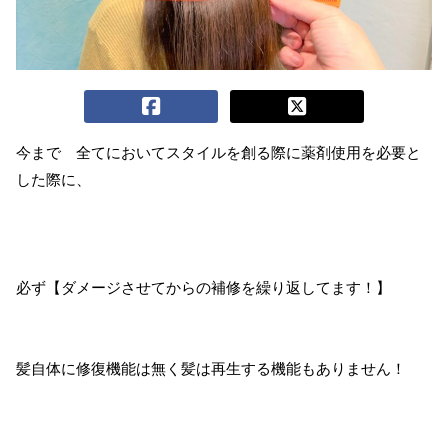
今まで 全てにおいてスタイルを創る際に薬剤使用を必要と
した際に、
必ず【ダメージさせてからの補修を繰り返してます！】
髪自体に修復機能は無く髪は再生する機能もありません！