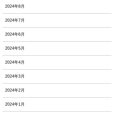
2024年8月
2024年7月
2024年6月
2024年5月
2024年4月
2024年3月
2024年2月
2024年1月