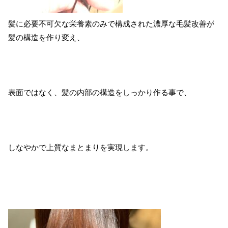
髪に必要不可欠な栄養素のみで構成された濃厚な毛髪改善が
髪の構造を作り変え、
表面ではなく、髪の内部の構造をしっかり作る事で、
しなやかで上質なまとまりを実現します。