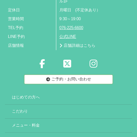
ル1F
定休日
月曜日 (不定休あり）
営業時間
9:30～19:00
TEL予約
076-225-6600
LINE予約
公式LINE
店舗情報
店舗詳細はこちら
ご予約・お問い合わせ
はじめての方へ
こだわり
メニュー・料金