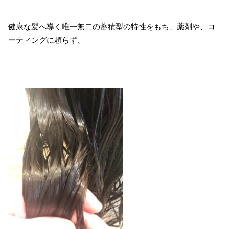
健康な髪へ導く唯一無二の蓄積型の特性をもち、薬剤や、コ
ーティングに頼らず、