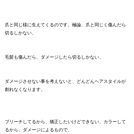
爪と同じ様に生えてくるのです。極論、爪と同じく傷んだら
切るしかない、
毛髪も傷んだら、ダメージしたら切るしかない、
ダメージさせない事を考えないと、どんどんヘアスタイルが
創れなくなります。
ブリーチしてるから、矯正したいけどできない、カラーして
るから、ダメージによるもので、