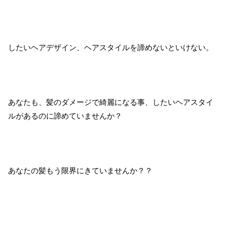
したいヘアデザイン、ヘアスタイルを諦めないといけない。
あなたも、髪のダメージで綺麗になる事、したいヘアスタイ
ルがあるのに諦めていませんか？
あなたの髪もう限界にきていませんか？？