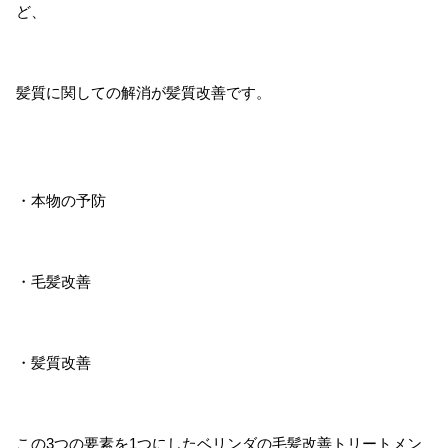
ど、
髪質に関しての解消が髪質改善です。
・本物の予防
・毛髪改善
・髪質改善
この3つの要素を1つにしたベリンダの毛髪改善トリートメン