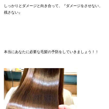
しっかりとダメージと向き合って、『ダメージをさせない、
残さない』
本当にあなたに必要な毛髪の予防をしていきましょう！！