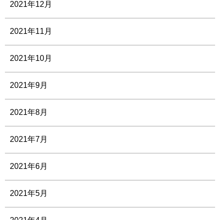
2021年12月
2021年11月
2021年10月
2021年9月
2021年8月
2021年7月
2021年6月
2021年5月