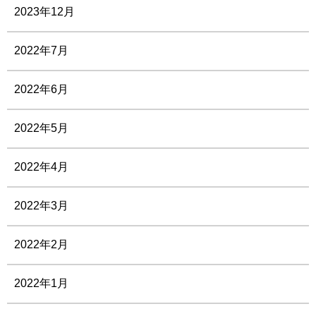
2023年12月
2022年7月
2022年6月
2022年5月
2022年4月
2022年3月
2022年2月
2022年1月