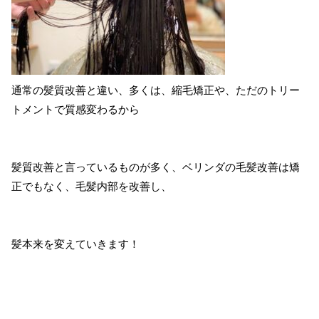
通常の髪質改善と違い、多くは、縮毛矯正や、ただのトリー
トメントで質感変わるから
髪質改善と言っているものが多く、ベリンダの毛髪改善は矯
正でもなく、毛髪内部を改善し、
髪本来を変えていきます！