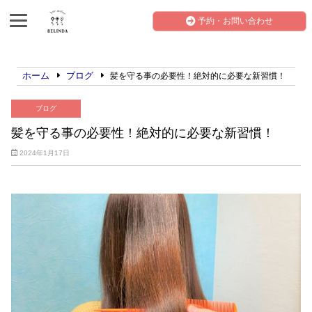
予約・お問い合わせ
ホーム
ブログ
髪を守る事の必要性！絶対的に必要な新習慣！
ブログ
髪を守る事の必要性！絶対的に必要な新習慣！
2024年1月17日