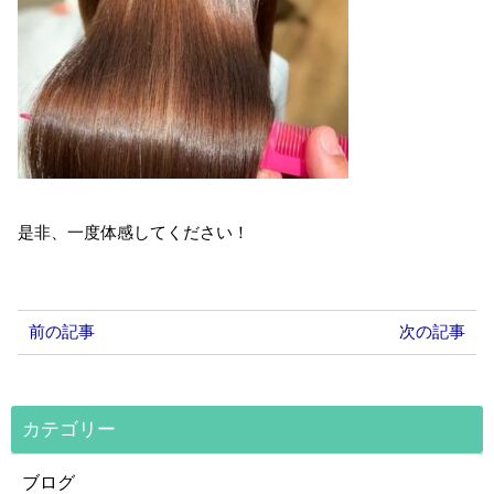
是非、一度体感してください！
前の記事
次の記事
カテゴリー
ブログ